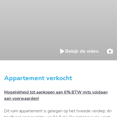
Bekijk de video
Appartement verkocht
Mogelijkheid tot aankopen aan 6% BTW mits voldaan
aan voorwaarden!
Dit ruim appartement is gelegen op het tweede verdiep, én