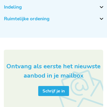
Indeling
Ruimtelijke ordening
Ontvang als eerste het nieuwste
aanbod in je mailbox
Schrijf je in