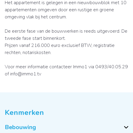
Het appartement is gelegen in een nieuwbouwblok met 10
appartementen omgeven door een rustige en groene
omgeving vlak bij het centrum.
De eerste fase van de bouwwerken is reeds uitgevoerd. De
tweede fase start binnenkort.
Prijzen vanaf 216.000 euro exclusief BTW, registratie
rechten, notariskosten.
Voor meer informatie contacteer Immo1 via 0493/40.05.29
of info@immo1.tv
Kenmerken
Bebouwing